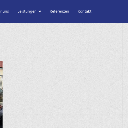
r uns
Leistungen
Referenzen
Kontakt