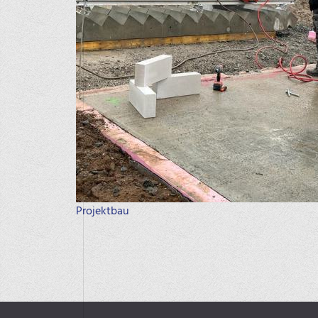
Projektbau