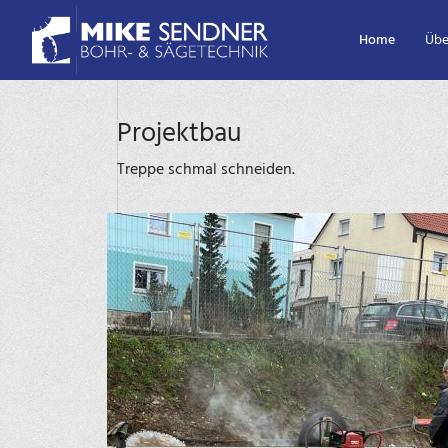
Home
Übe
Projektbau
Treppe schmal schneiden.