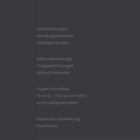
Kernbohrungen
Wandsägearbeiten
Seilsägearbeiten
Balkondemontage
Treppenöffnungen
Abbrucharbeiten
Fugenschneiden
Fenster- / Türausschnitte
Lochseilsägearbeiten
Datenschutzerklärung
Impressum